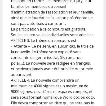
résidant en France. Les membres du jury, leur
famille, les membres du conseil
d’administration de l’association et leur famille,
ainsi que le lauréat de la saison précédente ne
sont pas autorisés à concourir.
La participation à ce concours est gratuite.
Seules les nouvelles individuelles sont admises.
ARTICLE 3. Le thème du concours est
« Attente ». Ce ne sera, en aucun cas, le titre de
la nouvelle. Le thème sera exploité sans
contrainte de genre (social, SF, romance,
polar…). La nouvelle sera rédigée en français,
et ne devra jamais avoir été publiée ou primée
auparavant.
ARTICLE 4. La nouvelle comprendra un
minimum de 4000 signes et un maximum de
9000 signes, caractères et espaces compris, et
sera sous format numérique Word doc ou docx.
Elle devra comporter un titre qui ne sera pas le