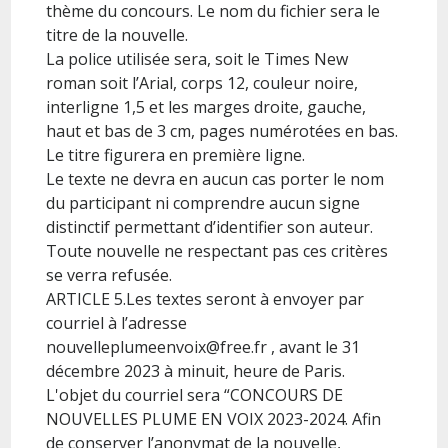
thème du concours. Le nom du fichier sera le
titre de la nouvelle.
La police utilisée sera, soit le Times New
roman soit l’Arial, corps 12, couleur noire,
interligne 1,5 et les marges droite, gauche,
haut et bas de 3 cm, pages numérotées en bas.
Le titre figurera en première ligne.
Le texte ne devra en aucun cas porter le nom
du participant ni comprendre aucun signe
distinctif permettant d’identifier son auteur.
Toute nouvelle ne respectant pas ces critères
se verra refusée.
ARTICLE 5.Les textes seront à envoyer par
courriel à l’adresse
nouvelleplumeenvoix@free.fr , avant le 31
décembre 2023 à minuit, heure de Paris.
L'objet du courriel sera “CONCOURS DE
NOUVELLES PLUME EN VOIX 2023-2024. Afin
de conserver l’anonymat de la nouvelle,