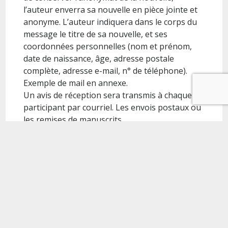
l’auteur enverra sa nouvelle en pièce jointe et
anonyme. L’auteur indiquera dans le corps du
message le titre de sa nouvelle, et ses
coordonnées personnelles (nom et prénom,
date de naissance, âge, adresse postale
complète, adresse e-mail, n° de téléphone).
Exemple de mail en annexe.
Un avis de réception sera transmis à chaque
participant par courriel. Les envois postaux ou
les remises de manuscrits
Site du règlement
https://medium.com/@pagepev