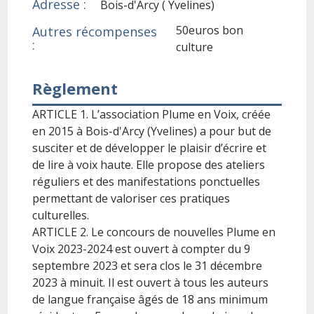
Adresse :
Bois-d'Arcy ( Yvelines)
50euros bon
Autres récompenses
:
culture
Règlement
ARTICLE 1. L’association Plume en Voix, créée
en 2015 à Bois-d'Arcy (Yvelines) a pour but de
susciter et de développer le plaisir d’écrire et
de lire à voix haute. Elle propose des ateliers
réguliers et des manifestations ponctuelles
permettant de valoriser ces pratiques
culturelles.
ARTICLE 2. Le concours de nouvelles Plume en
Voix 2023-2024 est ouvert à compter du 9
septembre 2023 et sera clos le 31 décembre
2023 à minuit. Il est ouvert à tous les auteurs
de langue française âgés de 18 ans minimum