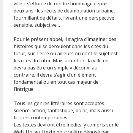
ville » s’efforce de rendre hommage depuis
deux ans : les récits de déambulation urbaine,
fourmillant de détails, livrant une perspective
sensible, subjective…
Pour le présent appel, il s’agira d’imaginer des
histoires qui se déroulent dans les cités du
futur, sur Terre ou ailleurs ou dont le sujet est
les cités du futur. Mais attention, la ville ne
devra pas être un simple « décor », au
contraire, il devra s’agir d’un élément
fondamental ou en tout cas majeur de
l’intrigue.
Tous les genres littéraires sont acceptés :
science-fiction, fantastique, polar, mais aussi
fictions contemporaines…
Les textes devront être inédits, y compris sur le
Web. Un seul texte pourra être déposé par