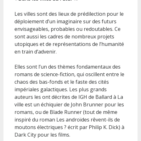
Les villes sont des lieux de prédilection pour le
déploiement d’un imaginaire sur des futurs
envisageables, probables ou redoutables. Ce
sont aussi les cadres de nombreux projets
utopiques et de représentations de l’humanité
en train d’advenir.
Elles sont l’un des thèmes fondamentaux des
romans de science-fiction, qui oscillent entre le
chaos des bas-fonds et le faste des cités
impériales galactiques. Les plus grands
auteurs les ont décrites de IGH de Ballard à La
ville est un échiquier de John Brunner pour les
romans, ou de Blade Runner (tout de même
inspiré du roman Les androïdes rêvent-ils de
moutons électriques ? écrit par Philip K. Dick) à
Dark City pour les films.