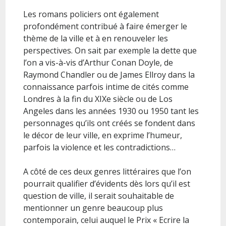
Les romans policiers ont également
profondément contribué à faire émerger le
thème de la ville et à en renouveler les
perspectives. On sait par exemple la dette que
l’on a vis-à-vis d’Arthur Conan Doyle, de
Raymond Chandler ou de James Ellroy dans la
connaissance parfois intime de cités comme
Londres à la fin du XIXe siècle ou de Los
Angeles dans les années 1930 ou 1950 tant les
personnages qu’ils ont créés se fondent dans
le décor de leur ville, en exprime l’humeur,
parfois la violence et les contradictions…
A côté de ces deux genres littéraires que l’on
pourrait qualifier d’évidents dès lors qu’il est
question de ville, il serait souhaitable de
mentionner un genre beaucoup plus
contemporain, celui auquel le Prix « Ecrire la