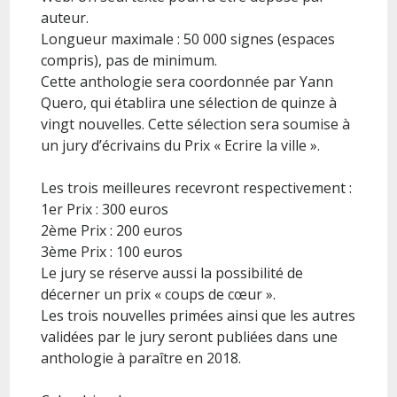
auteur.
Longueur maximale : 50 000 signes (espaces
compris), pas de minimum.
Cette anthologie sera coordonnée par Yann
Quero, qui établira une sélection de quinze à
vingt nouvelles. Cette sélection sera soumise à
un jury d’écrivains du Prix « Ecrire la ville ».
Les trois meilleures recevront respectivement :
1er Prix : 300 euros
2ème Prix : 200 euros
3ème Prix : 100 euros
Le jury se réserve aussi la possibilité de
décerner un prix « coups de cœur ».
Les trois nouvelles primées ainsi que les autres
validées par le jury seront publiées dans une
anthologie à paraître en 2018.