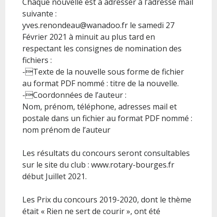
Chaque nouvelle est à adresser à l’adresse mail
suivante :
yves.renondeau@wanadoo.fr le samedi 27
Février 2021 à minuit au plus tard en
respectant les consignes de nomination des
fichiers :
-Texte de la nouvelle sous forme de fichier
au format PDF nommé : titre de la nouvelle.
-Coordonnées de l’auteur :
Nom, prénom, téléphone, adresses mail et
postale dans un fichier au format PDF nommé :
nom prénom de l’auteur
Les résultats du concours seront consultables
sur le site du club : www.rotary-bourges.fr
début Juillet 2021.
Les Prix du concours 2019-2020, dont le thème
était « Rien ne sert de courir », ont été