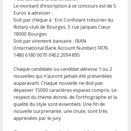
Le montant d’inscription à ce concours est de 5
Euros à adresser :
Soit par chèque à : Eric Confolant trésorier du
Rotary-club de Bourges, 5 rue Jacques Cœur
18000 Bourges
Soit par virement bancaire : IBAN
(International Bank Account Number) FR76
1480 6180 0070 0452 2094 895
Chaque candidate ou candidat adresse 1 ou 2
nouvelles qui n’auront jamais été présentées
auparavant. Chaque nouvelle ne doit pas
dépasser 15000 caractères espaces compris. Le
respect du thème donné, de l’orthographe et la
qualité du style sont essentiels. Une fin de
nouvelle surprenante, une chute, sont très
appréciées par le jury.