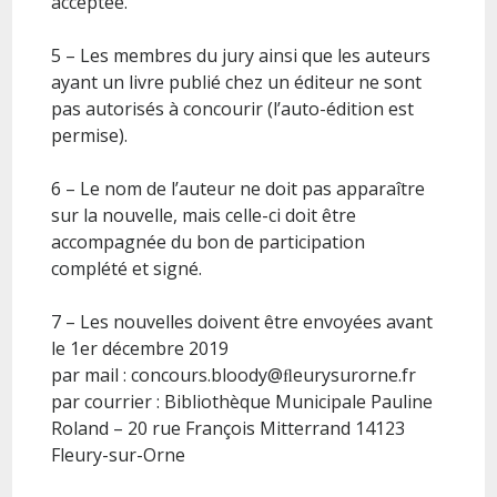
acceptée.
5 – Les membres du jury ainsi que les auteurs
ayant un livre publié chez un éditeur ne sont
pas autorisés à concourir (l’auto-édition est
permise).
6 – Le nom de l’auteur ne doit pas apparaître
sur la nouvelle, mais celle-ci doit être
accompagnée du bon de participation
complété et signé.
7 – Les nouvelles doivent être envoyées avant
le 1er décembre 2019
par mail : concours.bloody@ﬂeurysurorne.fr
par courrier : Bibliothèque Municipale Pauline
Roland – 20 rue François Mitterrand 14123
Fleury-sur-Orne