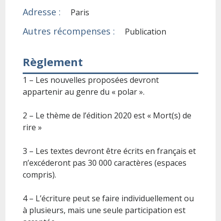
Adresse :
Paris
Autres récompenses :
Publication
Règlement
1 – Les nouvelles proposées devront
appartenir au genre du « polar ».
2 – Le thème de l’édition 2020 est « Mort(s) de
rire »
3 – Les textes devront être écrits en français et
n’excéderont pas 30 000 caractères (espaces
compris).
4 – L’écriture peut se faire individuellement ou
à plusieurs, mais une seule participation est