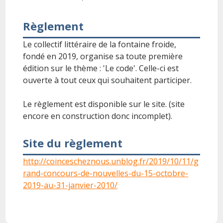
Règlement
Le collectif littéraire de la fontaine froide,
fondé en 2019, organise sa toute première
édition sur le thème : 'Le code'. Celle-ci est
ouverte à tout ceux qui souhaitent participer.
Le règlement est disponible sur le site. (site
encore en construction donc incomplet).
Site du règlement
http://coincescheznous.unblog.fr/2019/10/11/g
rand-concours-de-nouvelles-du-15-octobre-
2019-au-31-janvier-2010/