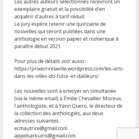
Les autres auteurs sélectionnés recevront un
exemplaire gratuit et la possibilité d'en
acquérir d'autres à tarif réduit.
Le jury espère retenir une quinzaine de
nouvelles qui seront publiées dans une
anthologie en version papier et numérique à
paraître début 2021.
Pour plus de détails voir aussi :
https://prixecrirelaville.wordpress.com/les-arts-
dans-les-villes-du-futur-et-dailleurs/
Les nouvelles sont à envoyer en simultanée
(via le même email) à Émilie Chevallier Moreux,
l'anthologiste, et à Yann Quero, le directeur de
la collection des anthologies, aux deux
adresses suivantes:
ecmautrice@gmail.com
appelsarkuiris@gmail.com