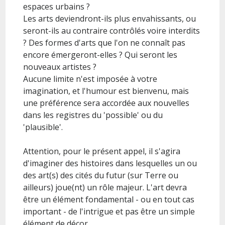
espaces urbains ?
Les arts deviendront-ils plus envahissants, ou
seront-ils au contraire contrôlés voire interdits
? Des formes d'arts que l'on ne connaît pas
encore émergeront-elles ? Qui seront les
nouveaux artistes ?
Aucune limite n'est imposée à votre
imagination, et l'humour est bienvenu, mais
une préférence sera accordée aux nouvelles
dans les registres du 'possible' ou du
'plausible'.
Attention, pour le présent appel, il s'agira
d'imaginer des histoires dans lesquelles un ou
des art(s) des cités du futur (sur Terre ou
ailleurs) joue(nt) un rôle majeur. L'art devra
être un élément fondamental - ou en tout cas
important - de l'intrigue et pas être un simple
élément de décor.