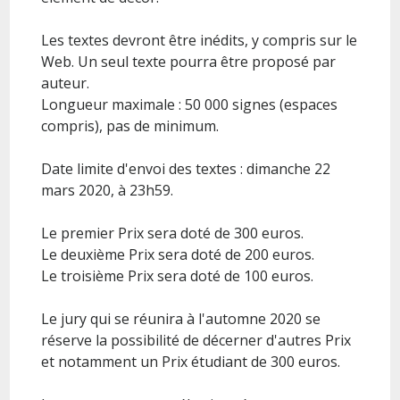
Les textes devront être inédits, y compris sur le
Web. Un seul texte pourra être proposé par
auteur.
Longueur maximale : 50 000 signes (espaces
compris), pas de minimum.
Date limite d'envoi des textes : dimanche 22
mars 2020, à 23h59.
Le premier Prix sera doté de 300 euros.
Le deuxième Prix sera doté de 200 euros.
Le troisième Prix sera doté de 100 euros.
Le jury qui se réunira à l'automne 2020 se
réserve la possibilité de décerner d'autres Prix
et notamment un Prix étudiant de 300 euros.