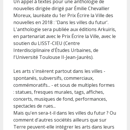
Un appel à textes pour une anthologie de
nouvelles dirigée dirigé par Émilie Chevallier
Moreux, lauréate du 1er Prix Écrire la Ville des
nouvelles en 2018 : 'Dans les villes du futur'.
L'anthologie sera publiée aux éditions Arkuiris,
en partenariat avec le Prix Écrire la Ville, avec le
soutien du LISST-CIEU (Centre
Interdisciplinaire d'Études Urbaines, de
l'Université Toulouse II-Jean-Jaurès).
Les arts s'insèrent partout dans les villes -
spontanés, subversifs, commerciaux,
commémoratifs... - et sous de multiples formes
: statues, fresques murales, tags, affiches,
concerts, musiques de fond, performances,
spectacles de rues...
Mais qu'en sera-t-il dans les villes du futur ? Ou
comment d'autres sociétés ailleurs que sur
Terre peuvent-elle intégrer les arts dans leurs