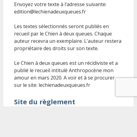
Envoyez votre texte à l’adresse suivante:
edition@lechienadeuxqueues.fr
Les textes sélectionnés seront publiés en
recueil par le Chien à deux queues. Chaque
auteur recevra un exemplaire. L’auteur restera
propriétaire des droits sur son texte.
Le Chien à deux queues est un récidiviste et a
publié le recueil intitulé Anthropocène mon
amour en mars 2020. A voir et à se procurer
sur le site: lechienadeuxqueues.fr
Site du règlement
https://tavernedesspores.fr/