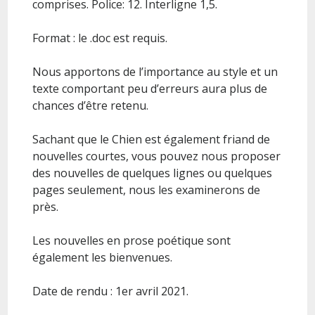
comprises. Police: 12. Interligne 1,5.
Format : le .doc est requis.
Nous apportons de l’importance au style et un
texte comportant peu d’erreurs aura plus de
chances d’être retenu.
Sachant que le Chien est également friand de
nouvelles courtes, vous pouvez nous proposer
des nouvelles de quelques lignes ou quelques
pages seulement, nous les examinerons de
près.
Les nouvelles en prose poétique sont
également les bienvenues.
Date de rendu : 1er avril 2021.