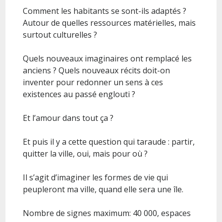
Comment les habitants se sont-ils adaptés ?
Autour de quelles ressources matérielles, mais
surtout culturelles ?
Quels nouveaux imaginaires ont remplacé les
anciens ? Quels nouveaux récits doit-on
inventer pour redonner un sens à ces
existences au passé englouti ?
Et l’amour dans tout ça ?
Et puis il y a cette question qui taraude : partir,
quitter la ville, oui, mais pour où ?
Il s’agit d’imaginer les formes de vie qui
peupleront ma ville, quand elle sera une île.
Nombre de signes maximum: 40 000, espaces