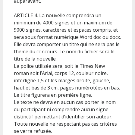
auparavant.
ARTICLE 4. La nouvelle comprendra un
minimum de 4000 signes et un maximum de
9000 signes, caractères et espaces compris, et
sera sous format numérique Word doc ou docx.
Elle devra comporter un titre qui ne sera pas le
thème du concours. Le nom du fichier sera le
titre de la nouvelle.
La police utilisée sera, soit le Times New
roman soit l’Arial, corps 12, couleur noire,
interligne 1,5 et les marges droite, gauche,
haut et bas de 3 cm, pages numérotées en bas.
Le titre figurera en première ligne.
Le texte ne devra en aucun cas porter le nom
du participant ni comprendre aucun signe
distinctif permettant d’identifier son auteur.
Toute nouvelle ne respectant pas ces critères
se verra refusée.