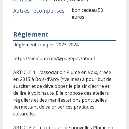
bon cadeau 50
Autres récompenses
:
euros
Règlement
Règlement complet 2023-2024
https://medium.com/@pagepev/about
ARTICLE 1. L’association Plume en Voix, créée
en 2015 à Bois-d'Arcy (Yvelines) a pour but de
susciter et de développer le plaisir d’écrire et
de lire à voix haute. Elle propose des ateliers
réguliers et des manifestations ponctuelles
permettant de valoriser ces pratiques
culturelles.
ARTICLE 2. Le concours de nouvelles Plume en