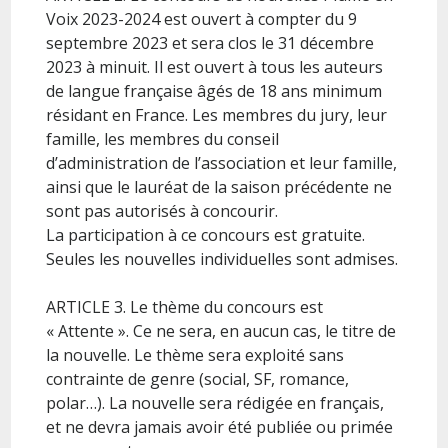
Voix 2023-2024 est ouvert à compter du 9
septembre 2023 et sera clos le 31 décembre
2023 à minuit. Il est ouvert à tous les auteurs
de langue française âgés de 18 ans minimum
résidant en France. Les membres du jury, leur
famille, les membres du conseil
d’administration de l’association et leur famille,
ainsi que le lauréat de la saison précédente ne
sont pas autorisés à concourir.
La participation à ce concours est gratuite.
Seules les nouvelles individuelles sont admises.
ARTICLE 3. Le thème du concours est
« Attente ». Ce ne sera, en aucun cas, le titre de
la nouvelle. Le thème sera exploité sans
contrainte de genre (social, SF, romance,
polar…). La nouvelle sera rédigée en français,
et ne devra jamais avoir été publiée ou primée