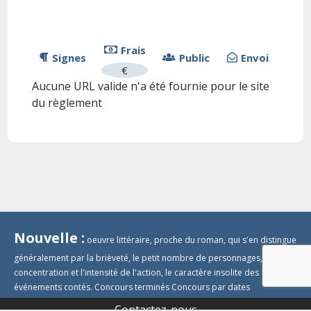
Frais
Signes
Public
Envoi
€
Aucune URL valide n'a été fournie pour le site
du règlement
Nouvelle :
oeuvre littéraire, proche du roman, qui s'en distingue
généralement par la brièveté, le petit nombre de personnages, la
concentration et l'intensité de l'action, le caractère insolite des
événements contés.
Concours terminés
Concours par dates
Contactez-nous