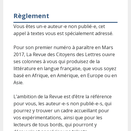
Règlement
Vous êtes un-e auteur-e non publié-e, cet
appel à textes vous est spécialement adressé.
Pour son premier numéro à paraître en Mars
2017, La Revue des Citoyens des Lettres ouvre
ses colonnes à vous qui produisez de la
littérature en langue française, que vous soyez
basé en Afrique, en Amérique, en Europe ou en
Asie.
L’ambition de la Revue est d’être la référence
pour vous, les auteur-e-s non publié-e-s, qui
pourrez y trouver un cadre accueillant pour
vos expérimentations, ainsi que pour les
lecteurs de tous bords, qui pourront y