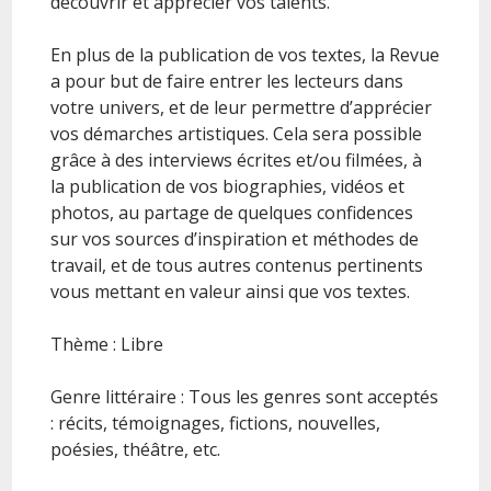
découvrir et apprécier vos talents.
En plus de la publication de vos textes, la Revue
a pour but de faire entrer les lecteurs dans
votre univers, et de leur permettre d’apprécier
vos démarches artistiques. Cela sera possible
grâce à des interviews écrites et/ou filmées, à
la publication de vos biographies, vidéos et
photos, au partage de quelques confidences
sur vos sources d’inspiration et méthodes de
travail, et de tous autres contenus pertinents
vous mettant en valeur ainsi que vos textes.
Thème : Libre
Genre littéraire : Tous les genres sont acceptés
: récits, témoignages, fictions, nouvelles,
poésies, théâtre, etc.