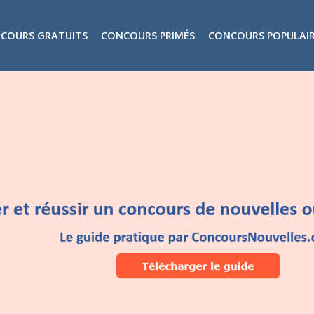
COURS GRATUITS
CONCOURS PRIMÉS
CONCOURS POPULAI