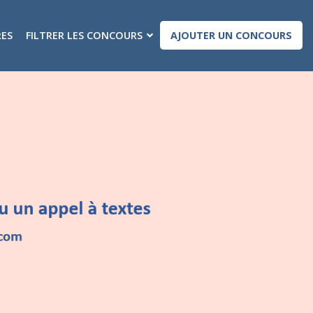
RES
FILTRER LES CONCOURS
AJOUTER UN CONCOURS