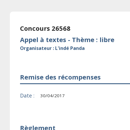
Concours 26568
Appel à textes - Thème : libre
Organisateur : L'indé Panda
Remise des récompenses
Date :
30/04/2017
Règlement