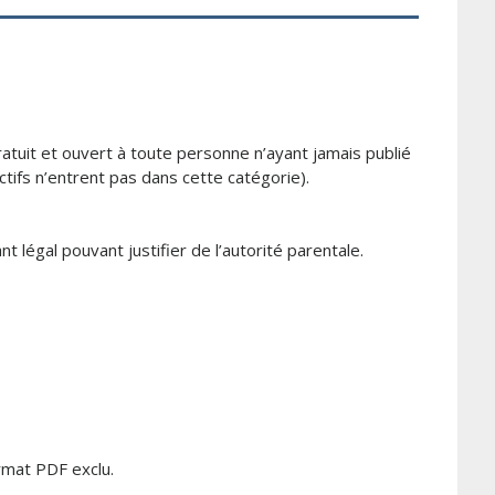
gratuit et ouvert à toute personne n’ayant jamais publié
tifs n’entrent pas dans cette catégorie).
 légal pouvant justifier de l’autorité parentale.
rmat PDF exclu.