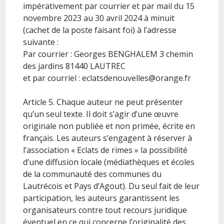
impérativement par courrier et par mail du 15
novembre 2023 au 30 avril 2024 à minuit
(cachet de la poste faisant foi) à l’adresse
suivante :
Par courrier : Georges BENGHALEM 3 chemin
des jardins 81440 LAUTREC
et par courriel : eclatsdenouvelles@orange.fr
Article 5. Chaque auteur ne peut présenter
qu’un seul texte. Il doit s’agir d’une œuvre
originale non publiée et non primée, écrite en
français. Les auteurs s’engagent à réserver à
l’association « Eclats de rimes » la possibilité
d’une diffusion locale (médiathèques et écoles
de la communauté des communes du
Lautrécois et Pays d’Agout). Du seul fait de leur
participation, les auteurs garantissent les
organisateurs contre tout recours juridique
éventuel en ce qui concerne l’originalité des