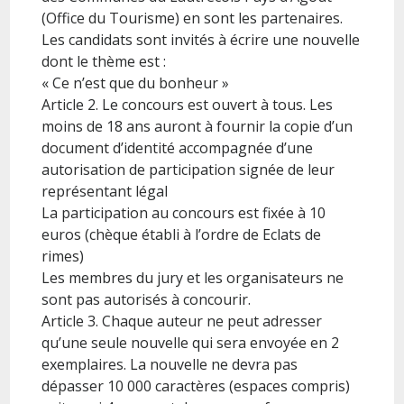
(Office du Tourisme) en sont les partenaires.
Les candidats sont invités à écrire une nouvelle
dont le thème est :
« Ce n’est que du bonheur »
Article 2. Le concours est ouvert à tous. Les
moins de 18 ans auront à fournir la copie d’un
document d’identité accompagnée d’une
autorisation de participation signée de leur
représentant légal
La participation au concours est fixée à 10
euros (chèque établi à l’ordre de Eclats de
rimes)
Les membres du jury et les organisateurs ne
sont pas autorisés à concourir.
Article 3. Chaque auteur ne peut adresser
qu’une seule nouvelle qui sera envoyée en 2
exemplaires. La nouvelle ne devra pas
dépasser 10 000 caractères (espaces compris)