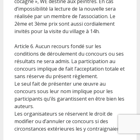
cocagne », WE destiné aux peintres. En cas
d’impossibilité la lecture de la nouvelle sera
réalisée par un membre de l’association. Le
2ème et 3ème prix sont aussi cordialement
invités pour la visite du village à 14h.
Article 6. Aucun recours fondé sur les
conditions de déroulement du concours ou ses
résultats ne sera admis. La participation au
concours implique de fait l’acceptation totale et
sans réserve du présent règlement.
Le seul fait de présenter une œuvre au
concours sous leur nom implique pour les
participants qu’ils garantissent en être bien les
auteurs.
Les organisateurs se réservent le droit de
modifier ou d’annuler ce concours si des
circonstances extérieures les y contraignaient.