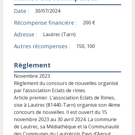
Date :
30/07/2024
Récompense financière :
200 €
Adresse :
Lautrec (Tarn)
Autres récompenses :
150, 100
Règlement
Novembre 2023
Règlement du concours de nouvelles organisé
par l’association Eclats de rimes
Article premier. L’association Eclats de Rimes,
sise à Lautrec (81440-Tarn) organise son 4ème
concours de nouvelles. Il est ouvert du 15
novembre 2023 au 30 avril 2024. La commune
de Lautrec, sa Médiathèque et la Communauté
des Communes du Lautrécois Pays d’Agout