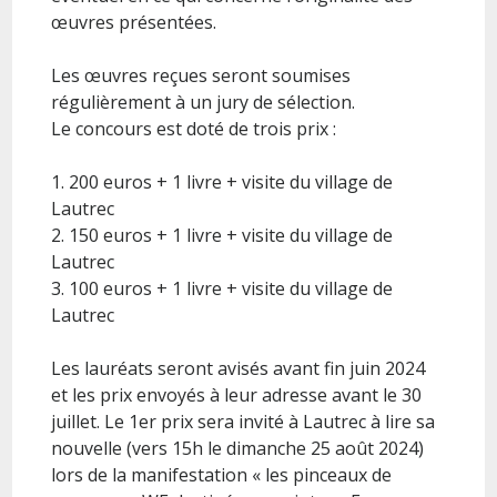
œuvres présentées.
Les œuvres reçues seront soumises
régulièrement à un jury de sélection.
Le concours est doté de trois prix :
1. 200 euros + 1 livre + visite du village de
Lautrec
2. 150 euros + 1 livre + visite du village de
Lautrec
3. 100 euros + 1 livre + visite du village de
Lautrec
Les lauréats seront avisés avant fin juin 2024
et les prix envoyés à leur adresse avant le 30
juillet. Le 1er prix sera invité à Lautrec à lire sa
nouvelle (vers 15h le dimanche 25 août 2024)
lors de la manifestation « les pinceaux de